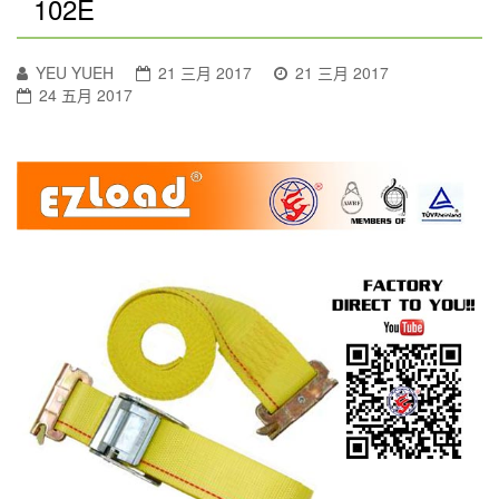
102E
YEU YUEH
21 三月 2017
21 三月 2017
24 五月 2017