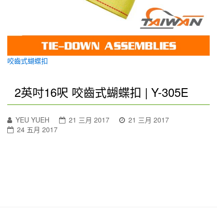
咬齒式蝴蝶扣
2英吋16呎 咬齒式蝴蝶扣 | Y-305E
YEU YUEH
21 三月 2017
21 三月 2017
24 五月 2017