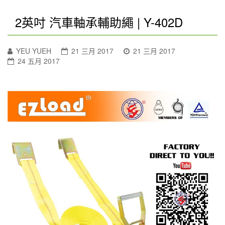
2英吋 汽車軸承輔助繩 | Y-402D
YEU YUEH
21 三月 2017
21 三月 2017
24 五月 2017