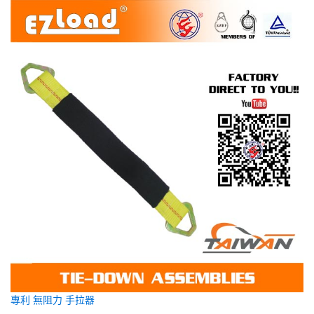
專利 無阻力 手拉器